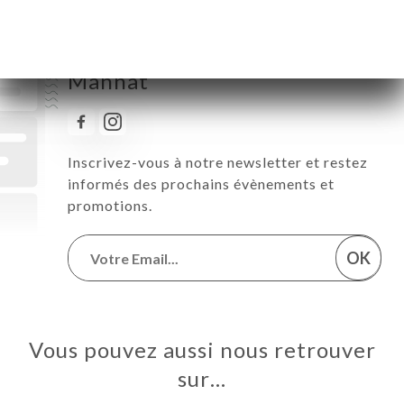
Suivez toute l’actualité de
Mannat
Inscrivez-vous à notre newsletter et restez
informés des prochains évènements et
promotions.
OK
Vous pouvez aussi nous retrouver
sur…