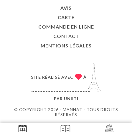
AVIS
CARTE
COMMANDE EN LIGNE
CONTACT
MENTIONS LÉGALES
SITE RÉALISÉ AVEC
À
PAR
UNIITI
© COPYRIGHT 2026 - MANNAT - TOUS DROITS
RÉSERVÉS