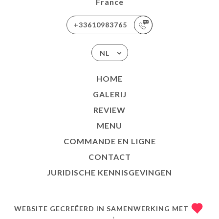
France
+33610983765
NL
HOME
GALERIJ
REVIEW
MENU
COMMANDE EN LIGNE
CONTACT
JURIDISCHE KENNISGEVINGEN
WEBSITE GECREËERD IN SAMENWERKING MET