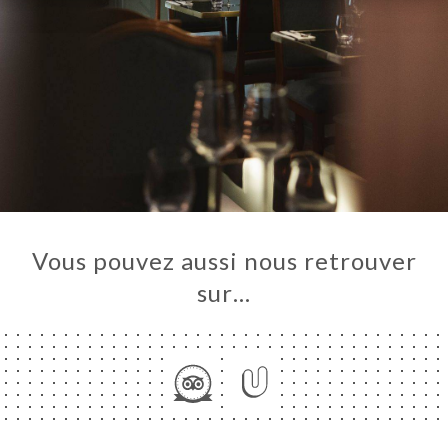
Vous pouvez aussi nous retrouver
sur…