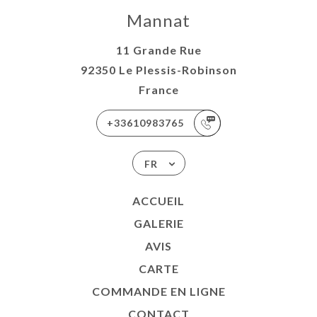
Mannat
11 Grande Rue
92350 Le Plessis-Robinson
France
+33610983765
FR
ACCUEIL
GALERIE
AVIS
CARTE
COMMANDE EN LIGNE
CONTACT