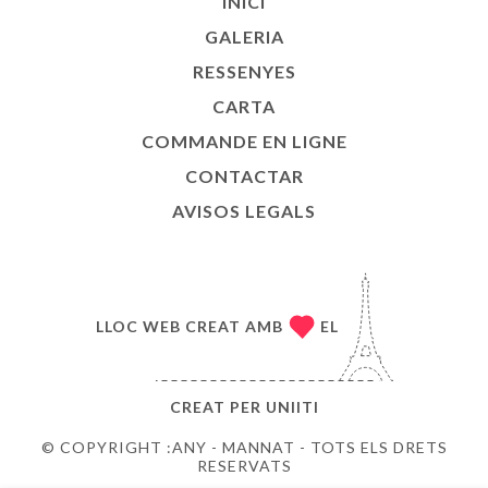
INICI
GALERIA
RESSENYES
CARTA
COMMANDE EN LIGNE
CONTACTAR
AVISOS LEGALS
LLOC WEB CREAT AMB
EL
CREAT PER
UNIITI
© COPYRIGHT :ANY - MANNAT - TOTS ELS DRETS
RESERVATS