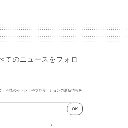
のすべてのニュースをフォロ
て、今後のイベントやプロモーションの最新情報を
OK