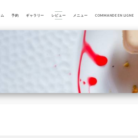
ーム
予約
ギャラリー
レビュー
メニュー
COMMANDE EN LIGNE