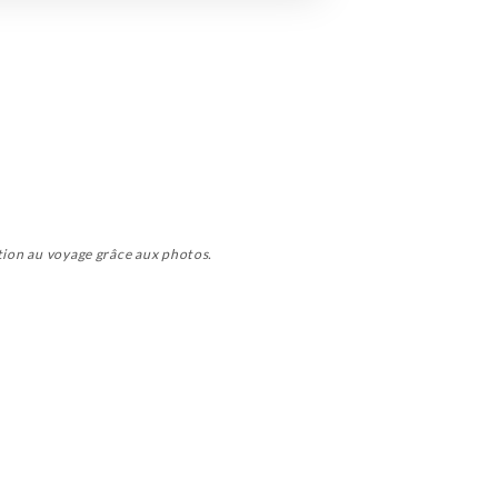
ation au voyage grâce aux photos.